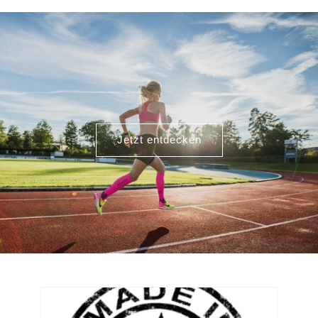
Jetzt entdecken