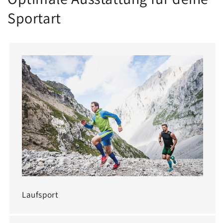
Sportart
Laufsport