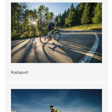
Radsport