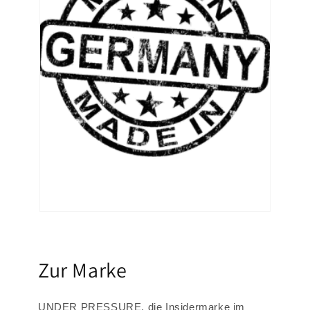
Zur Marke
UNDER PRESSURE, die Insidermarke im