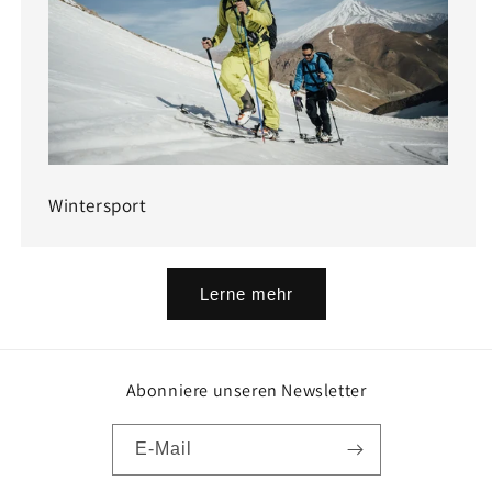
Wintersport
Lerne mehr
Abonniere unseren Newsletter
E-Mail