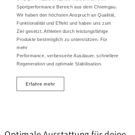
Sportperformance Bereich aus dem Chiemgau.
Wir haben den höchsten Anspruch an Qualität,
Funktionalität und Effekt und haben uns zum
Ziel gesetzt, Athleten durch leistungsfähige
Produkte bestmöglich zu unterstützen. Für
mehr
Performance, verbesserte Ausdauer, schnellere
Regeneration und optimale Stabilisation.
Erfahre mehr
Optimale Ausstattung für deine